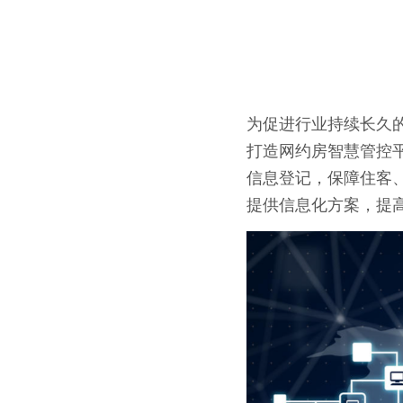
为促进行业持续长久
打造网约房智慧管控平
信息登记，保障住客
提供信息化方案，提