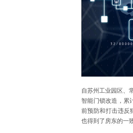
自苏州工业园区、
智能门锁改造，累
前预防和打击违反
也得到了房东的一