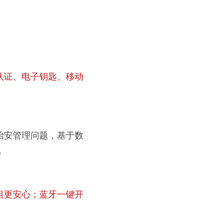
认证、电子钥匙、移动
治安管理问题，基于数
。
租更安心；蓝牙一键开