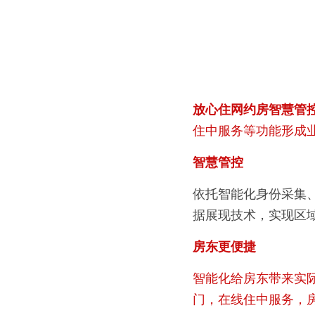
放心住网约房智慧管
住中服务等功能形成
智慧管控
依托智能化身份采集
据展现技术，实现区域
房东更便捷
智能化给房东带来实
门，在线住中服务，