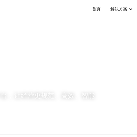
首页
解决方案
平台，让经营更规范、高效、智能