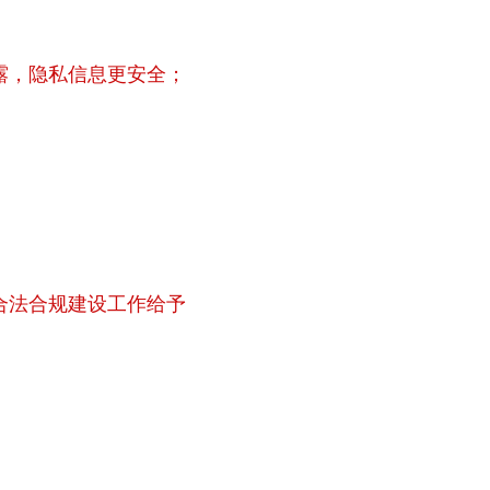
露，隐私信息更安全；
合法合规建设工作给予