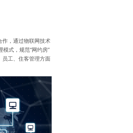
合作，通过物联网技术
理模式，规范“网约房”
、员工、住客管理方面