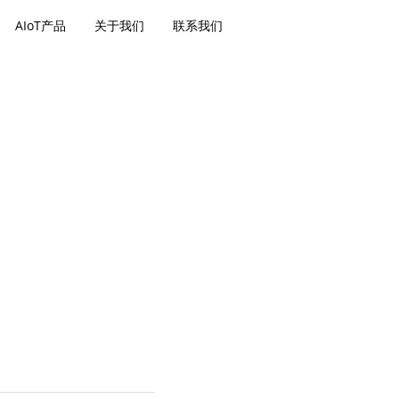
AIoT产品
关于我们
联系我们