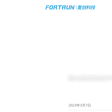
网约房智慧管控
2023年3月7日