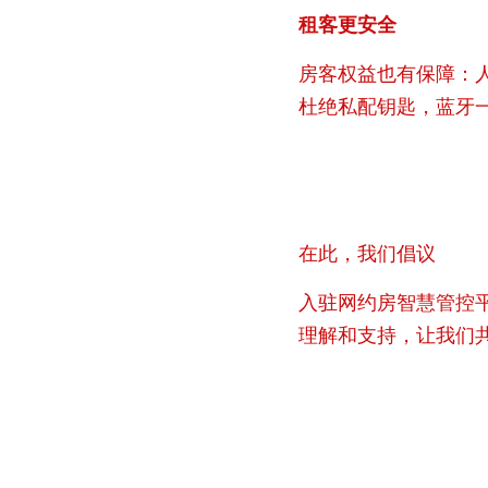
租客更安全
房客权益也有保障：
杜绝私配钥匙，蓝牙
在此，我们倡议
入驻网约房智慧管控
理解和支持，让我们