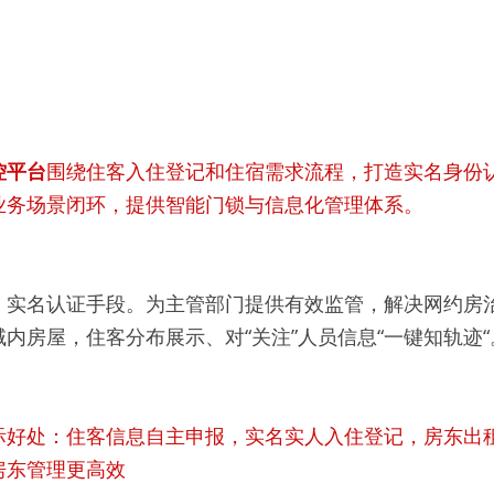
控平台
围绕住客入住登记和住宿需求流程，打造实名身份
业务场景闭环，提供智能门锁与信息化管理体系。
、实名认证手段。为主管部门提供有效监管，解决网约房
内房屋，住客分布展示、对“关注”人员信息“一键知轨迹“
际好处：住客信息自主申报，实名实人入住登记，房东出
房东管理更高效